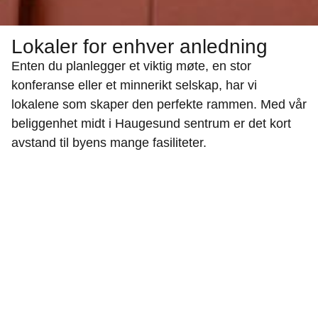
Lokaler for enhver anledning
Enten du planlegger et viktig møte, en stor
konferanse eller et minnerikt selskap, har vi
lokalene som skaper den perfekte rammen. Med vår
beliggenhet midt i Haugesund sentrum er det kort
avstand til byens mange fasiliteter.